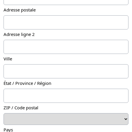
Adresse postale
Adresse ligne 2
Ville
État / Province / Région
ZIP / Code postal
Pays