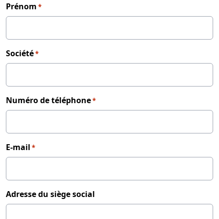
Prénom
*
Société
*
Numéro de téléphone
*
E-mail
*
Adresse du siège social