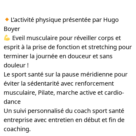
L’activité physique présentée par Hugo
Boyer
Eveil musculaire pour réveiller corps et
esprit à la prise de fonction et stretching pour
terminer la journée en douceur et sans
douleur !
Le sport santé sur la pause méridienne pour
éviter la sédentarité avec renforcement
musculaire, Pilate, marche active et cardio-
dance
Un suivi personnalisé du coach sport santé
entreprise avec entretien en début et fin de
coaching.