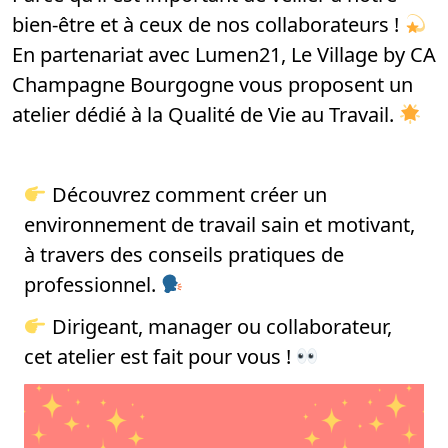
bien-être et à ceux de nos collaborateurs !
En partenariat avec Lumen21, Le Village by CA
Champagne Bourgogne vous proposent un
atelier dédié à la Qualité de Vie au Travail.
Découvrez comment créer un
environnement de travail sain et motivant,
à travers des conseils pratiques de
professionnel.
Dirigeant, manager ou collaborateur,
cet atelier est fait pour vous !