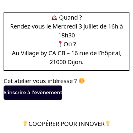
Quand ?
Rendez-vous le Mercredi 3 juillet de 16h à
18h30
Où ?
Au Village by CA CB – 16 rue de l’hôpital,
21000 Dijon.
Cet atelier vous intéresse ?
S’inscrire à l’évènement
COOPÉRER POUR INNOVER