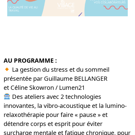
AU PROGRAMME :
La gestion du stress et du sommeil
présentée par Guillaume BELLANGER
et Céline Skowron / Lumen21
Des ateliers avec 2 technologies
innovantes, la vibro-acoustique et la lumino-
relaxothérapie pour faire « pause » et
détendre corps et esprit pour éviter
surcharge mentale et fatigue chronique, pour