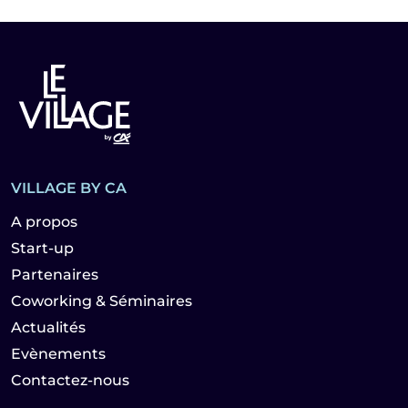
VILLAGE BY CA
A propos
Start-up
Partenaires
Coworking & Séminaires
Actualités
Evènements
Contactez-nous