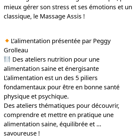
mieux gérer son stress et ses émotions et un
classique, le Massage Assis !
L’alimentation présentée par Peggy
Grolleau
Des ateliers nutrition pour une
alimentation saine et énergisante
L’alimentation est un des 5 piliers
fondamentaux pour être en bonne santé
physique et psychique.
Des ateliers thématiques pour découvrir,
comprendre et mettre en pratique une
alimentation saine, équilibrée et …
savoureuse !